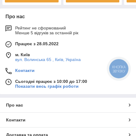
Про нас
Рейтинг не сформований
Менше 5 відгуків за останній рік
Працює з 28.05.2022
м. Київ
вул. Волинська 65 , Київ, Україна
КНОПКА
Контакти
ЗВ'ЯЗКУ
Сьогодні працює з 10:00 до 17:00
Показати весь графік роботи
Про нас
Контакти
Доставка та оплата