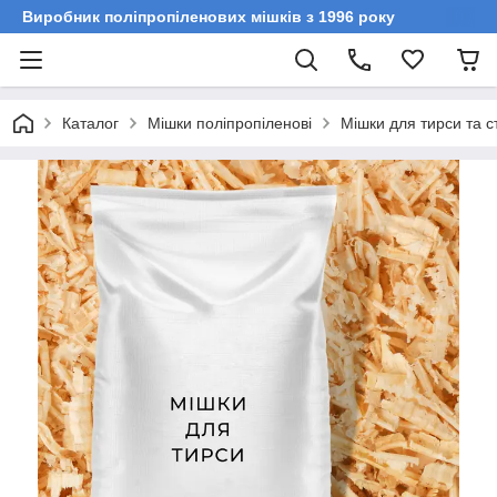
Виробник поліпропіленових мішків з 1996 року
Каталог
Мішки поліпропіленові
Мішки для тирси та с