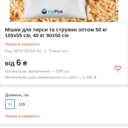
Мішки для тирси та стружки оптом 50 кг
105х55 см, 40 кг 90х50 см
Немає в наявності
Код: МПУ-90х55-42
Тільки опт
6
від
₴
Мінімальне замовлення — 500 шт.
Мінімальна сума замовлення на сайті — 1 000 ₴
Довжина, см
90
105
Немає в наявності