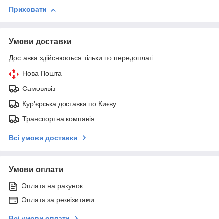
Приховати
Умови доставки
Доставка здійснюється тільки по передоплаті.
Нова Пошта
Самовивіз
Кур'єрська доставка по Києву
Транспортна компанія
Всі умови доставки
Умови оплати
Оплата на рахунок
Оплата за реквізитами
Всі умови оплати