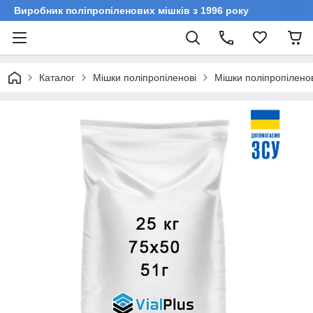
Виробник поліпропіленових мішків з 1996 року
Каталог
Мішки поліпропіленові
Мішки поліпропіленові