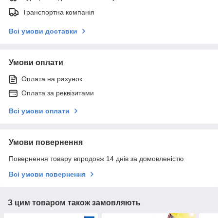
Транспортна компанія
Всі умови доставки
Умови оплати
Оплата на рахунок
Оплата за реквізитами
Всі умови оплати
Умови повернення
Повернення товару впродовж 14 днів за домовленістю
Всі умови повернення
З цим товаром також замовляють