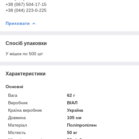
+38 (067) 504-17-15
+38 (044) 223-0-225
Приховати
Спосіб упаковки
У мішок по 500 шт
Характеристики
Основні
Вага
62 г
Виробник
ВІАЛ
Країна виробник
Україна
Довжина
105 см
Матеріал
Поліпропілен
Місткість
50 кг