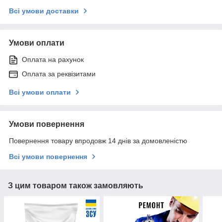
Всі умови доставки
Умови оплати
Оплата на рахунок
Оплата за реквізитами
Всі умови оплати
Умови повернення
Повернення товару впродовж 14 днів за домовленістю
Всі умови повернення
З цим товаром також замовляють