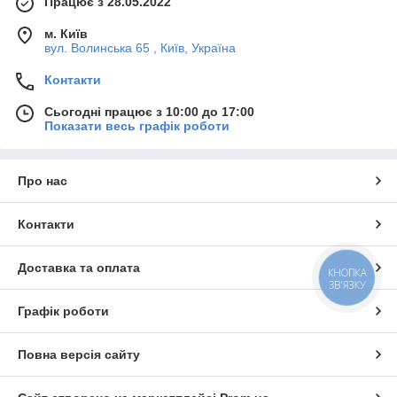
Працює з 28.05.2022
м. Київ
вул. Волинська 65 , Київ, Україна
Контакти
Сьогодні працює з 10:00 до 17:00
Показати весь графік роботи
Про нас
Контакти
Доставка та оплата
КНОПКА
ЗВ'ЯЗКУ
Графік роботи
Повна версія сайту