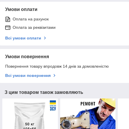
Умови оплати
Оплата на рахунок
Оплата за реквізитами
Всі умови оплати
Умови повернення
Повернення товару впродовж 14 днів за домовленістю
Всі умови повернення
З цим товаром також замовляють