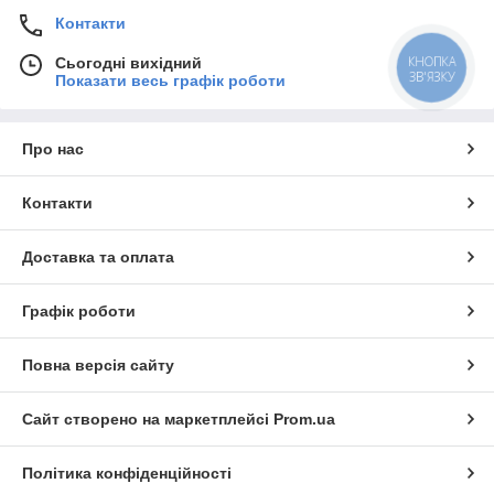
Контакти
КНОПКА
Сьогодні вихідний
ЗВ'ЯЗКУ
Показати весь графік роботи
Про нас
Контакти
Доставка та оплата
Графік роботи
Повна версія сайту
Сайт створено на маркетплейсі
Prom.ua
Політика конфіденційності