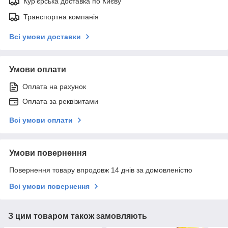
Кур'єрська доставка по Києву
Транспортна компанія
Всі умови доставки
Умови оплати
Оплата на рахунок
Оплата за реквізитами
Всі умови оплати
Умови повернення
Повернення товару впродовж 14 днів за домовленістю
Всі умови повернення
З цим товаром також замовляють