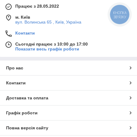
Працює з 28.05.2022
КНОПКА
м. Київ
ЗВ'ЯЗКУ
вул. Волинська 65 , Київ, Україна
Контакти
Сьогодні працює з 10:00 до 17:00
Показати весь графік роботи
Про нас
Контакти
Доставка та оплата
Графік роботи
Повна версія сайту