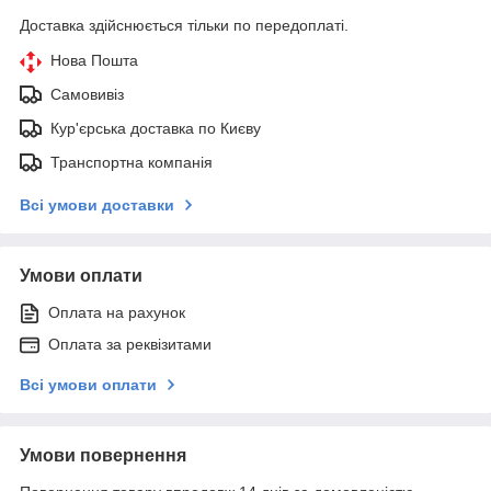
Доставка здійснюється тільки по передоплаті.
Нова Пошта
Самовивіз
Кур'єрська доставка по Києву
Транспортна компанія
Всі умови доставки
Умови оплати
Оплата на рахунок
Оплата за реквізитами
Всі умови оплати
Умови повернення