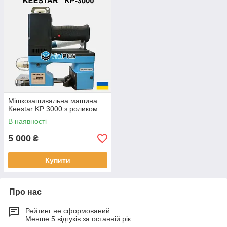
Мішкозашивальна машина
Keestar KP 3000 з роликом
В наявності
5 000
₴
Купити
Про нас
Рейтинг не сформований
Менше 5 відгуків за останній рік