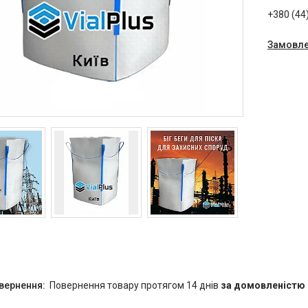
+380 (44
Замовле
повернення товару протягом 14 днів
за домовленістю