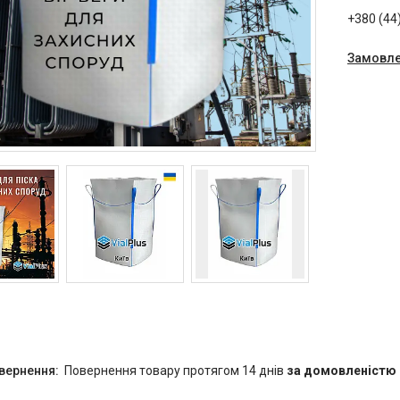
+380 (44
Замовле
повернення товару протягом 14 днів
за домовленістю