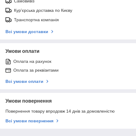
Самовивіз
Кур'єрська доставка по Києву
Транспортна компанія
Всі умови доставки
Умови оплати
Оплата на рахунок
Оплата за реквізитами
Всі умови оплати
Умови повернення
Повернення товару впродовж 14 днів за домовленістю
Всі умови повернення