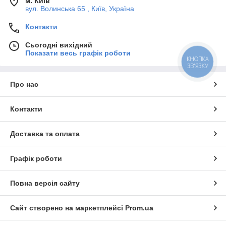
м. Київ
вул. Волинська 65 , Київ, Україна
Контакти
Сьогодні вихідний
Показати весь графік роботи
КНОПКА
ЗВ'ЯЗКУ
Про нас
Контакти
Доставка та оплата
Графік роботи
Повна версія сайту
Сайт створено на маркетплейсі
Prom.ua