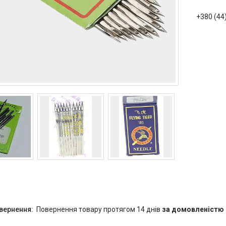
+380 (44
повернення товару протягом 14 днів
за домовленістю